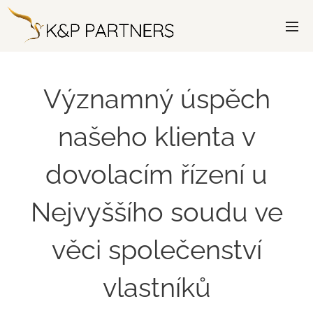
Významný úspěch
našeho klienta v
dovolacím řízení u
Nejvyššího soudu ve
věci společenství
vlastníků