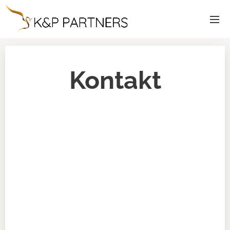
Kontakt