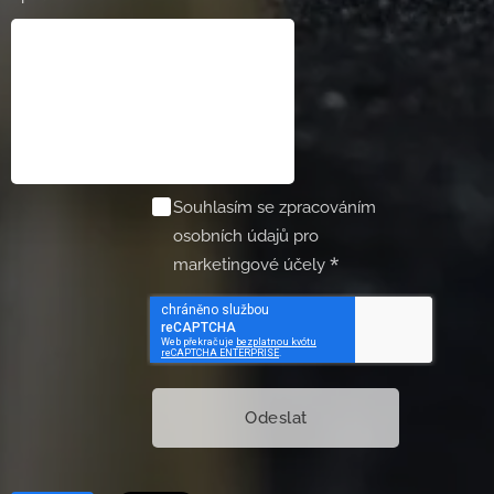
Souhlasím se zpracováním
osobních údajů pro
marketingové účely
Odeslat